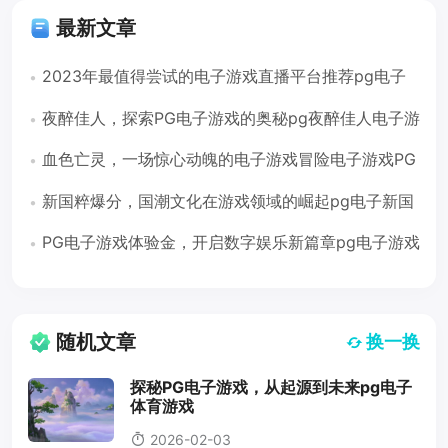
最新文章
2023年最值得尝试的电子游戏直播平台推荐pg电子
游戏哪里有直播
夜醉佳人，探索PG电子游戏的奥秘pg夜醉佳人电子游
戏
血色亡灵，一场惊心动魄的电子游戏冒险电子游戏PG
亡灵大盗
新国粹爆分，国潮文化在游戏领域的崛起pg电子新国
粹爆分
PG电子游戏体验金，开启数字娱乐新篇章pg电子游戏
体验金
随机文章
换一换
探秘PG电子游戏，从起源到未来pg电子
体育游戏
2026-02-03