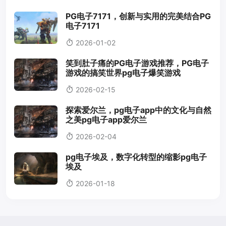
PG电子7171，创新与实用的完美结合PG
电子7171
2026-01-02
笑到肚子痛的PG电子游戏推荐，PG电子
游戏的搞笑世界pg电子爆笑游戏
2026-02-15
探索爱尔兰，pg电子app中的文化与自然
之美pg电子app爱尔兰
2026-02-04
pg电子埃及，数字化转型的缩影pg电子
埃及
2026-01-18