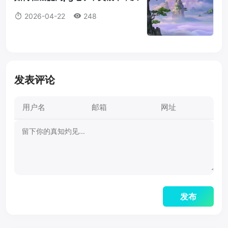
数据到策略的全面解析pg电子要怎
2026-04-22
248
样容易中奖
发表评论