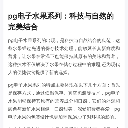
pg电子水果系列：科技与自然的
完美结合
pg电子水果系列的出现，是科技与自然结合的典范，这
些水果经过先进的保存技术处理，能够延长其新鲜度和
营养，让水果在常温下也能保持其原有的美味和营养，
这种技术不仅解决了水果在储存过程中的难题,还为现代
人的便捷饮食提供了新的选择。
pg电子水果系列的特点主要体现在以下几个方面：首先
是保存方式，通过低温保存、真空包装等技术，pg电子
水果能够保持其原有的营养成分和口感，它们的外观和
颜色与新鲜水果相似，口感甜美，深受消费者喜爱，pg
电子水果的包装设计也更加环保,减少了对环境的影响。