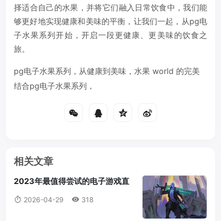
择适合自己的水果，并将它们融入日常饮食中，我们能
够更好地实现健康和美味的平衡，让我们一起，从pg电
子水果系列开始，开启一段更健康、更美味的饮食之
旅。
pg电子水果系列，从健康到美味，水果 world 的完美
结合pg电子水果系列，
相关文章
2023年最值得尝试的电子游戏直
播平台推荐pg电子游戏哪里有直播
2026-04-29
318