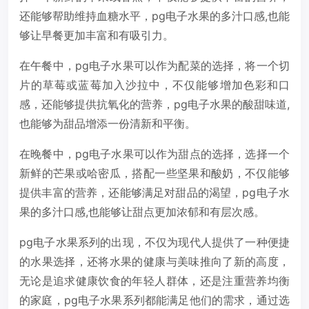
还能够帮助维持血糖水平，pg电子水果的多汁口感,也能
够让早餐更加丰富和有吸引力。
在午餐中，pg电子水果可以作为配菜的选择，将一个切
片的草莓或蓝莓加入沙拉中，不仅能够增加色彩和口
感，还能够提供抗氧化的营养，pg电子水果的酸甜味道,
也能够为甜品增添一份清新和平衡。
在晚餐中，pg电子水果可以作为甜点的选择，选择一个
新鲜的芒果或哈密瓜，搭配一些坚果和酸奶，不仅能够
提供丰富的营养，还能够满足对甜品的渴望，pg电子水
果的多汁口感,也能够让甜点更加浓郁和有层次感。
pg电子水果系列的出现，不仅为现代人提供了一种便捷
的水果选择，还将水果的健康与美味推向了新的高度，
无论是追求健康饮食的年轻人群体，还是注重营养均衡
的家庭，pg电子水果系列都能满足他们的需求，通过选