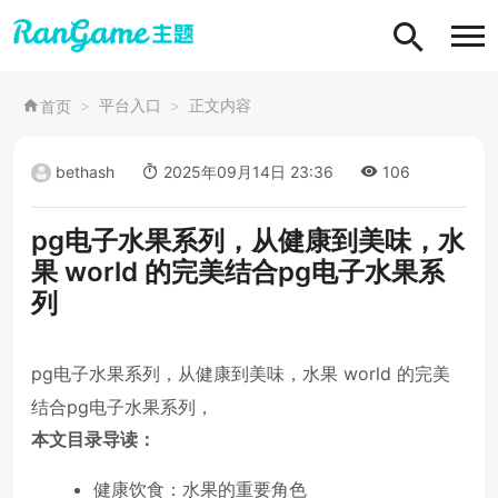
平台入口
正文内容
首页
bethash
2025年09月14日 23:36
106
pg电子水果系列，从健康到美味，水
果 world 的完美结合pg电子水果系
列
pg电子水果系列，从健康到美味，水果 world 的完美
结合pg电子水果系列，
本文目录导读：
健康饮食：水果的重要角色