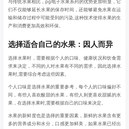
与传统水果相比，pg电子水果系列的优势更加明显，它
们不仅能够延长水果的保存时间，还能够避免水果在运
输和储存过程中可能受到的污染,这种技术使得水果的生
产和消费更加高效和环保。
选择适合自己的水果：因人而异
选择水果时，需要根据个人的口味、健康状况和饮食需
求来决定，不同的人对水果有不同的需求，因此选择水
果时,需要综合考虑这些因素。
个人口味是选择水果的重要参考，每个人的口味偏好不
同，有些人喜欢酸甜的水果，有些人则更喜欢甜腻的水
果，在选择水果时,需要根据自己的口味来决定。
水果的新鲜度也是选择的重要因素，新鲜的水果含有更
多的营养成分和水分，口感更加鲜美，如果水果已经出