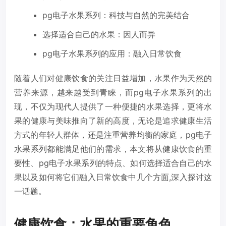
pg电子水果系列：科技与自然的完美结合
选择适合自己的水果：因人而异
pg电子水果系列的应用：融入日常饮食
随着人们对健康饮食的关注日益增加，水果作为天然的
营养来源，越来越受到青睐，而pg电子水果系列的出
现，不仅为现代人提供了一种便捷的水果选择，更将水
果的健康与美味推向了新的高度，无论是追求健康生活
方式的年轻人群体，还是注重营养均衡的家庭，pg电子
水果系列都能满足他们的需求，本文将从健康饮食的重
要性、pg电子水果系列的特点、如何选择适合自己的水
果以及如何将它们融入日常饮食中几个方面,深入探讨这
一话题。
健康饮食：水果的重要角色