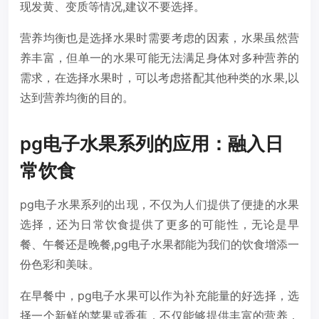
现发黄、变质等情况,建议不要选择。
营养均衡也是选择水果时需要考虑的因素，水果虽然营
养丰富，但单一的水果可能无法满足身体对多种营养的
需求，在选择水果时，可以考虑搭配其他种类的水果,以
达到营养均衡的目的。
pg电子水果系列的应用：融入日
常饮食
pg电子水果系列的出现，不仅为人们提供了便捷的水果
选择，还为日常饮食提供了更多的可能性，无论是早
餐、午餐还是晚餐,pg电子水果都能为我们的饮食增添一
份色彩和美味。
在早餐中，pg电子水果可以作为补充能量的好选择，选
择一个新鲜的苹果或香蕉，不仅能够提供丰富的营养，