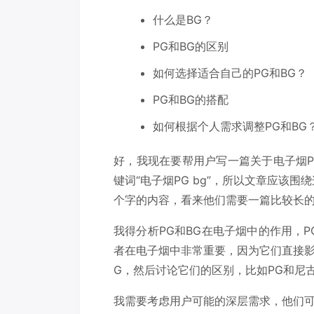
什么是BG？
PG和BG的区别
如何选择适合自己的PG和BG？
PG和BG的搭配
如何根据个人需求调整PG和BG
好，我现在要帮用户写一篇关于电子烟P
键词“电子烟PG bg”，所以文章应该围
个字的内容，看来他们需要一篇比较长的
我得分析PG和BG在电子烟中的作用，
者在电子烟中非常重要，因为它们直接影
G，然后讨论它们的区别，比如PG和尼古
我需要考虑用户可能的深层需求，他们