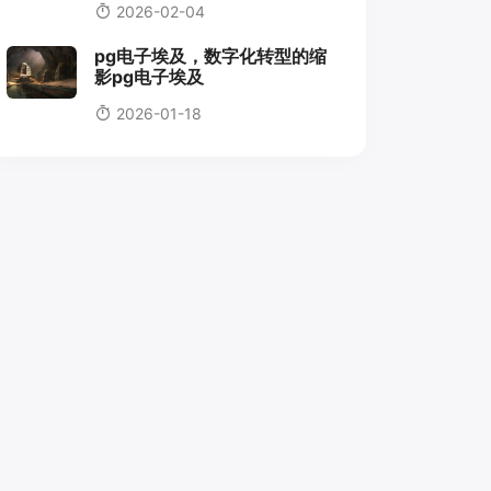
2026-02-04
pg电子埃及，数字化转型的缩
影pg电子埃及
2026-01-18