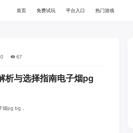
首页
免费试玩
平台入口
热门游戏
40
67
面解析与选择指南电子烟pg
烟pg bg，