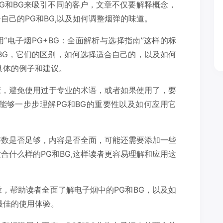
G和BG来吸引不同的客户，文章不仅要解释概念，
自己的PG和BG,以及如何调整烟弹的味道。
“电子烟PG+BG：全面解析与选择指南”这样的标
BG，它们的区别，如何选择适合自己的，以及如何
具体的例子和建议。
懂，避免使用过于专业的术语，或者如果使用了，要
能够一步步理解PG和BG的重要性以及如何应用它
字数是否足够，内容是否全面，可能还需要添加一些
合什么样的PG和BG,这样读者更容易理解和应用这
，帮助读者全面了解电子烟中的PG和BG，以及如
最佳的使用体验。