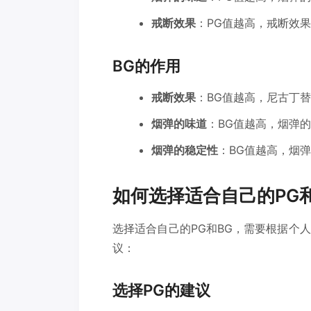
戒断效果
：PG值越高，戒断效果
BG的作用
戒断效果
：BG值越高，尼古丁
烟弹的味道
：BG值越高，烟弹
烟弹的稳定性
：BG值越高，烟
如何选择适合自己的PG和
选择适合自己的PG和BG，需要根据个人
议：
选择PG的建议